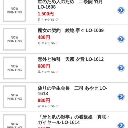
世のため人のため 二条院 羽月
LO-1608
1,500円
月 キャラ Sレア
魔女の契約 綾地 寧々 LO-1609
480円
月 キャラ Sレア
意外と強引 天霧 夕音 LO-1612
680円
花 キャラ Sレア
偽りの学生会長 三司 あやせ LO-
1613
880円
宙 キャラ Sレア
「牙と爪の獣亭」の看板娘 真咲・
ガイヤール LO-1614