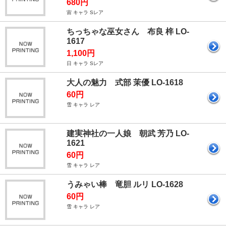
680円
宙 キャラ Sレア
ちっちゃな巫女さん 布良 梓 LO-
1617
1,100円
日 キャラ Sレア
大人の魅力 式部 茉優 LO-1618
60円
雪 キャラ レア
建実神社の一人娘 朝武 芳乃 LO-
1621
60円
雪 キャラ レア
うみゃい棒 竜胆 ルリ LO-1628
60円
雪 キャラ レア