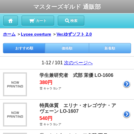
マスターズギルド 通販部
カート
検索
ホーム
＞
Lycee overture
＞
Ver.ゆずソフト 2.0
おすすめ順
価格順
新着順
1-12 / 101
次のページへ
学生兼研究者 式部 茉優 LO-1606
380円
雪 キャラ Sレア
特異体質 エリナ・オレゴヴナ・ア
ヴェーン LO-1607
540円
雪 キャラ Sレア