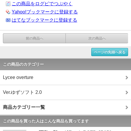
この商品をログピでつぶやく
Yahoo!ブックマークに登録する
はてなブックマークに登録する
前の商品へ
次の商品へ
ページの先頭へ戻る
この商品のカテゴリー
Lycee overture
Ver.ゆずソフト 2.0
商品カテゴリー一覧
この商品を買った人はこんな商品も買ってます