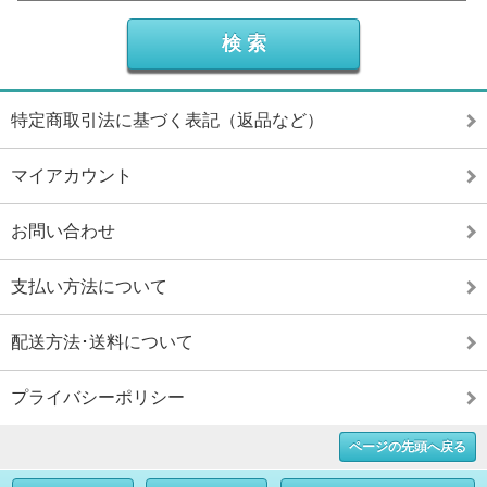
特定商取引法に基づく表記（返品など）
マイアカウント
お問い合わせ
支払い方法について
配送方法･送料について
プライバシーポリシー
ページの先頭へ戻る