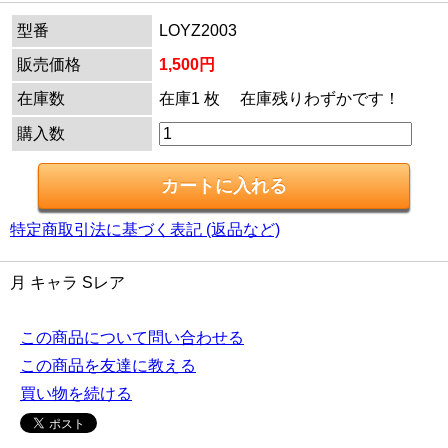
型番
LOYZ2003
販売価格
1,500円
在庫数
在庫1 枚 在庫残りわずかです！
購入数
特定商取引法に基づく表記 (返品など)
月 キャラ Sレア
この商品について問い合わせる
この商品を友達に教える
買い物を続ける