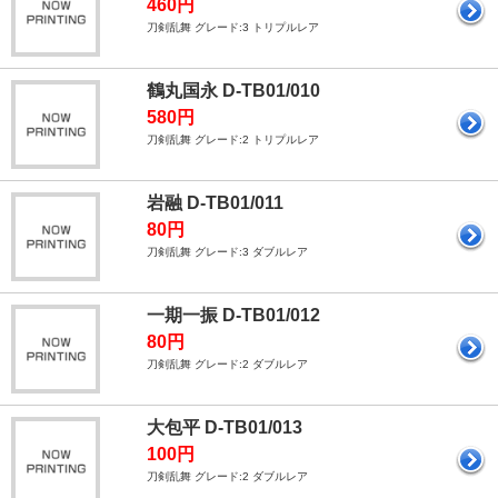
460円
刀剣乱舞 グレード:3 トリプルレア
鶴丸国永 D-TB01/010
580円
刀剣乱舞 グレード:2 トリプルレア
岩融 D-TB01/011
80円
刀剣乱舞 グレード:3 ダブルレア
一期一振 D-TB01/012
80円
刀剣乱舞 グレード:2 ダブルレア
大包平 D-TB01/013
100円
刀剣乱舞 グレード:2 ダブルレア