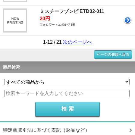
ミスチーフゾンビ ETD02-011
20円
フォロワー・エボルヴ BR
1-12 / 21
次のページへ
ページの先頭へ戻る
商品検索
特定商取引法に基づく表記（返品など）