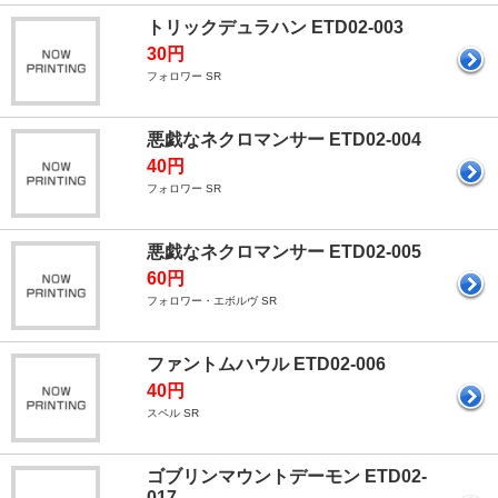
トリックデュラハン ETD02-003
30円
フォロワー SR
悪戯なネクロマンサー ETD02-004
40円
フォロワー SR
悪戯なネクロマンサー ETD02-005
60円
フォロワー・エボルヴ SR
ファントムハウル ETD02-006
40円
スペル SR
ゴブリンマウントデーモン ETD02-
017