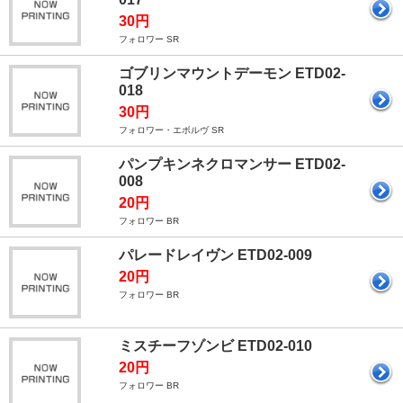
30円
フォロワー SR
ゴブリンマウントデーモン ETD02-
018
30円
フォロワー・エボルヴ SR
パンプキンネクロマンサー ETD02-
008
20円
フォロワー BR
パレードレイヴン ETD02-009
20円
フォロワー BR
ミスチーフゾンビ ETD02-010
20円
フォロワー BR