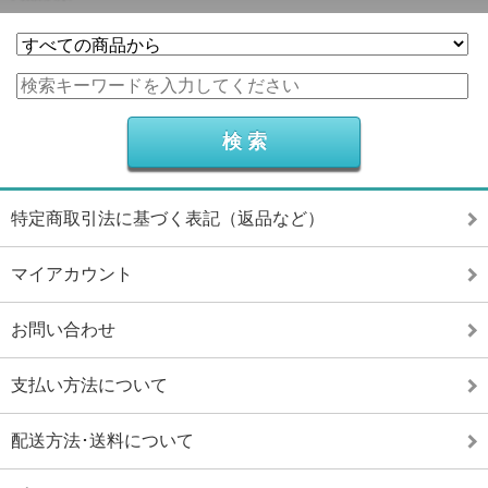
特定商取引法に基づく表記（返品など）
マイアカウント
お問い合わせ
支払い方法について
配送方法･送料について