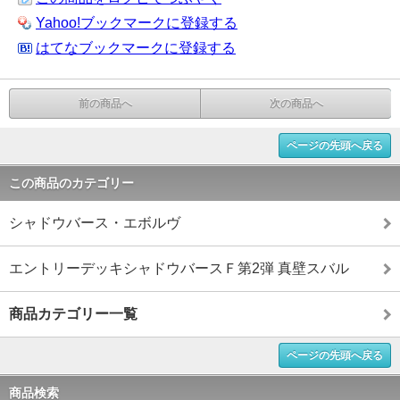
Yahoo!ブックマークに登録する
はてなブックマークに登録する
前の商品へ
次の商品へ
ページの先頭へ戻る
この商品のカテゴリー
シャドウバース・エボルヴ
エントリーデッキシャドウバースＦ第2弾 真壁スバル
商品カテゴリー一覧
ページの先頭へ戻る
商品検索