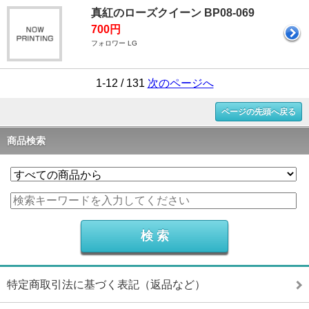
真紅のローズクイーン BP08-069
700円
フォロワー LG
1-12 / 131
次のページへ
ページの先頭へ戻る
商品検索
特定商取引法に基づく表記（返品など）