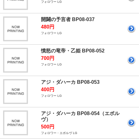
フォロワー LG
開闢の予言者 BP08-037
480円
フォロワー LG
憤怒の竜帝・乙姫 BP08-052
700円
フォロワー LG
アジ・ダハーカ BP08-053
400円
フォロワー LG
アジ・ダハーカ BP08-054（エボル
ヴ）
500円
フォロワー・エボルヴ LG