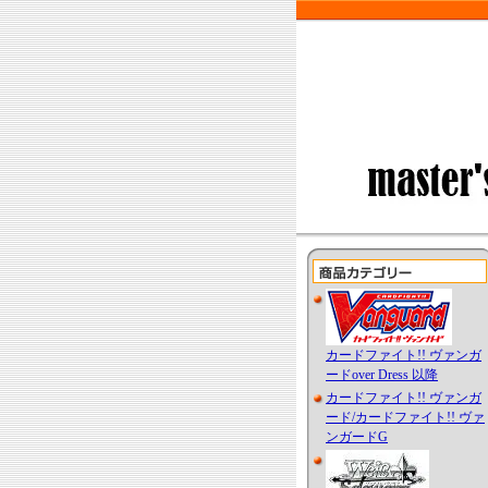
カードファイト!! ヴァンガ
ードover Dress 以降
カードファイト!! ヴァンガ
ード/カードファイト!! ヴァ
ンガードG