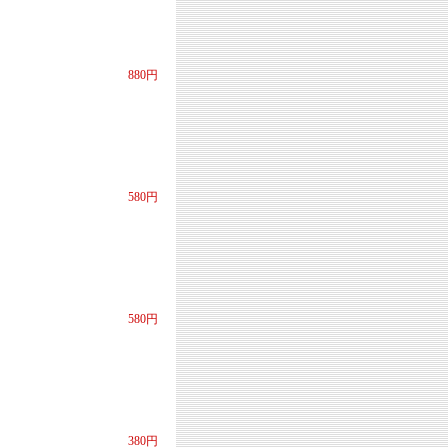
880円
580円
580円
380円