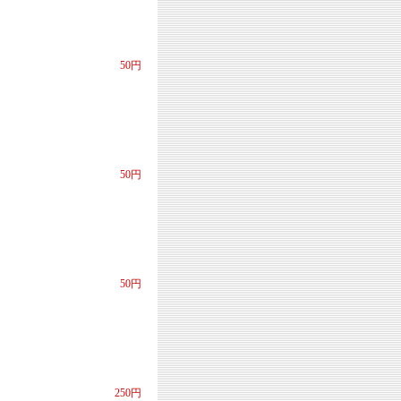
50円
50円
50円
250円