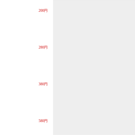
200円
280円
380円
580円