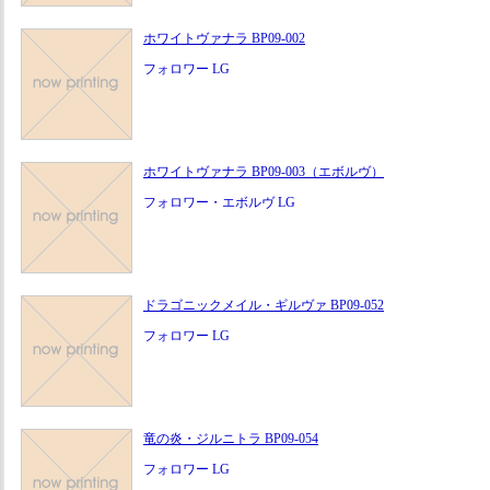
ホワイトヴァナラ BP09-002
フォロワー LG
ホワイトヴァナラ BP09-003（エボルヴ）
フォロワー・エボルヴ LG
ドラゴニックメイル・ギルヴァ BP09-052
フォロワー LG
竜の炎・ジルニトラ BP09-054
フォロワー LG