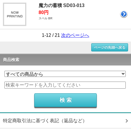
魔力の蓄積 SD03-013
80円
スペル BR
1-12 / 21
次のページへ
ページの先頭へ戻る
商品検索
特定商取引法に基づく表記（返品など）