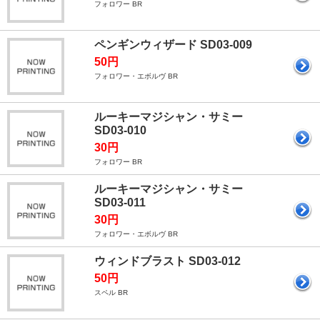
フォロワー BR
ペンギンウィザード SD03-009
50円
フォロワー・エボルヴ BR
ルーキーマジシャン・サミー
SD03-010
30円
フォロワー BR
ルーキーマジシャン・サミー
SD03-011
30円
フォロワー・エボルヴ BR
ウィンドブラスト SD03-012
50円
スペル BR