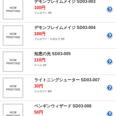
デモンフレイムメイジ SD03-003
100円
フォロワー SR
デモンフレイムメイジ SD03-004
100円
フォロワー・エボルヴ SR
知恵の光 SD03-005
110円
スペル SR
ライトニングシューター SD03-007
30円
フォロワー BR
ペンギンウィザード SD03-008
50円