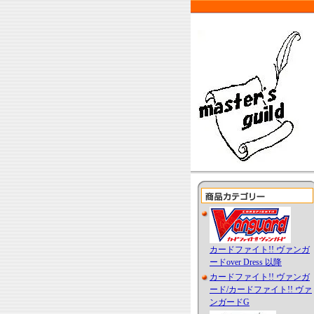
カードファイト!! ヴァンガ
ードover Dress 以降
カードファイト!! ヴァンガ
ード/カードファイト!! ヴァ
ンガードG