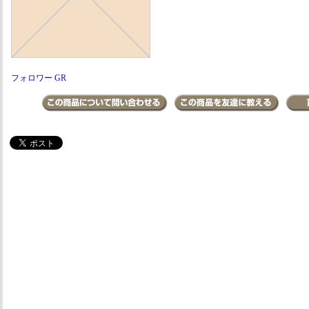
フォロワー GR