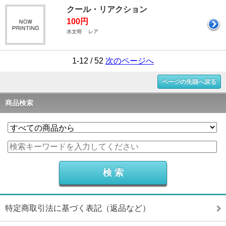
クール・リアクション
100円
水文明 レア
1-12 / 52
次のページへ
ページの先頭へ戻る
商品検索
特定商取引法に基づく表記（返品など）