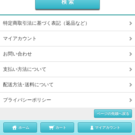
特定商取引法に基づく表記（返品など）
マイアカウント
お問い合わせ
支払い方法について
配送方法･送料について
プライバシーポリシー
ページの先頭へ戻る
ホーム
カート
マイアカウント