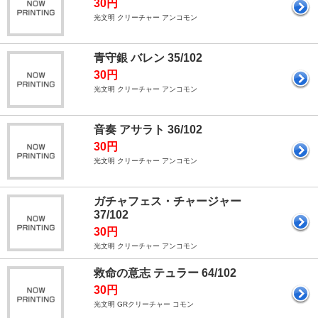
30円
光文明 クリーチャー アンコモン
青守銀 バレン 35/102
30円
光文明 クリーチャー アンコモン
音奏 アサラト 36/102
30円
光文明 クリーチャー アンコモン
ガチャフェス・チャージャー
37/102
30円
光文明 クリーチャー アンコモン
救命の意志 テュラー 64/102
30円
光文明 GRクリーチャー コモン