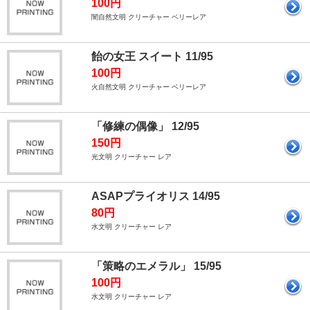
100円
闇自然文明 クリーチャー ベリーレア
飴の女王 スイート 11/95
100円
火自然文明 クリーチャー ベリーレア
「修練の偶像」 12/95
150円
光文明 クリーチャー レア
ASAPプライオリス 14/95
80円
水文明 クリーチャー レア
「策略のエメラル」 15/95
100円
水文明 クリーチャー レア