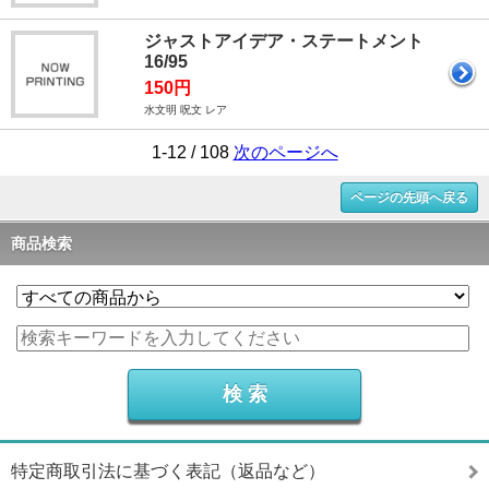
ジャストアイデア・ステートメント
16/95
150円
水文明 呪文 レア
1-12 / 108
次のページへ
ページの先頭へ戻る
商品検索
特定商取引法に基づく表記（返品など）