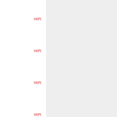
100円
100円
500円
180円