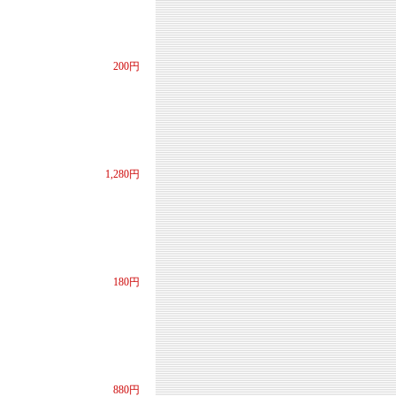
200円
1,280円
180円
880円