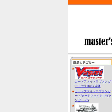
カードファイト!! ヴァンガ
ードover Dress 以降
カードファイト!! ヴァンガ
ード/カードファイト!! ヴァ
ンガードG