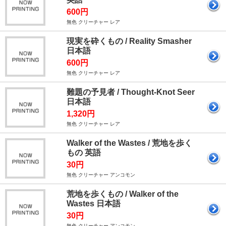
600円
無色 クリーチャー レア
現実を砕くもの / Reality Smasher
日本語
600円
無色 クリーチャー レア
難題の予見者 / Thought-Knot Seer
日本語
1,320円
無色 クリーチャー レア
Walker of the Wastes / 荒地を歩く
もの 英語
30円
無色 クリーチャー アンコモン
荒地を歩くもの / Walker of the
Wastes 日本語
30円
無色 クリーチャー アンコモン