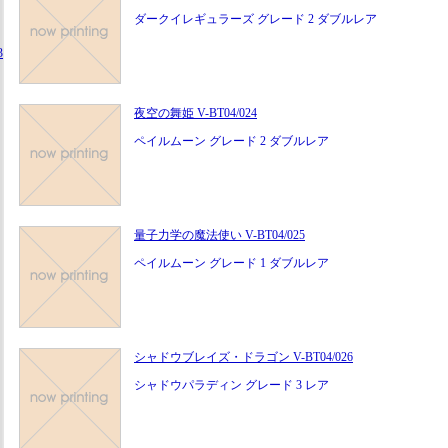
ダークイレギュラーズ グレード 2 ダブルレア
3
夜空の舞姫 V-BT04/024
ペイルムーン グレード 2 ダブルレア
量子力学の魔法使い V-BT04/025
ペイルムーン グレード 1 ダブルレア
シャドウブレイズ・ドラゴン V-BT04/026
シャドウパラディン グレード 3 レア