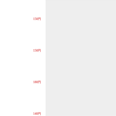
150円
150円
180円
140円