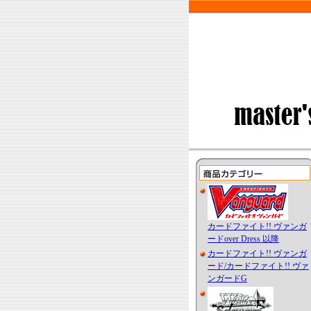
カードファイト!! ヴァンガ
ードover Dress 以降
カードファイト!! ヴァンガ
ード/カードファイト!! ヴァ
ンガードG