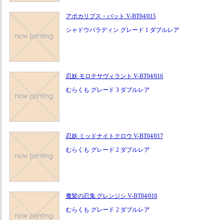
アポカリプス・バット V-BT04/015
シャドウパラディン グレード 1 ダブルレア
忍妖 モロテサヴィラント V-BT04/016
むらくも グレード 3 ダブルレア
忍妖 ミッドナイトクロウ V-BT04/017
むらくも グレード 2 ダブルレア
魔髪の忍鬼 グレンジシ V-BT04/018
むらくも グレード 2 ダブルレア