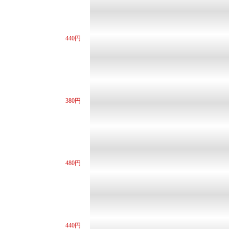
440円
380円
480円
440円