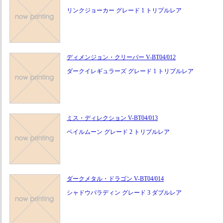
リンクジョーカー グレード 1 トリプルレア
ディメンジョン・クリーパー V-BT04/012
ダークイレギュラーズ グレード 1 トリプルレア
ミス・ディレクション V-BT04/013
ペイルムーン グレード 2 トリプルレア
ダークメタル・ドラゴン V-BT04/014
シャドウパラディン グレード 3 ダブルレア