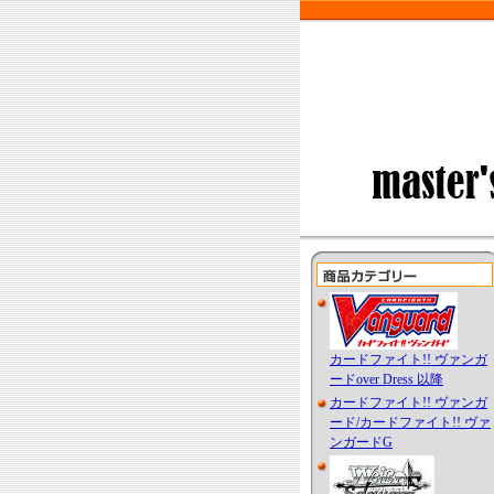
カードファイト!! ヴァンガ
ードover Dress 以降
カードファイト!! ヴァンガ
ード/カードファイト!! ヴァ
ンガードG