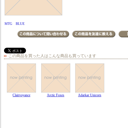
MTG BLUE
この商品を買った人はこんな商品も買っています
Clairvoyance
Arctic Foxes
Adarkar Unicorn