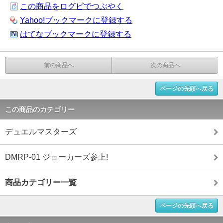
この商品をログピでつぶやく
Yahoo!ブックマークに登録する
はてなブックマークに登録する
前の商品へ
次の商品へ
ページの先頭へ戻る
この商品のカテゴリー
デュエルマスターズ
DMRP-01 ジョーカーズ参上!
商品カテゴリー一覧
ページの先頭へ戻る