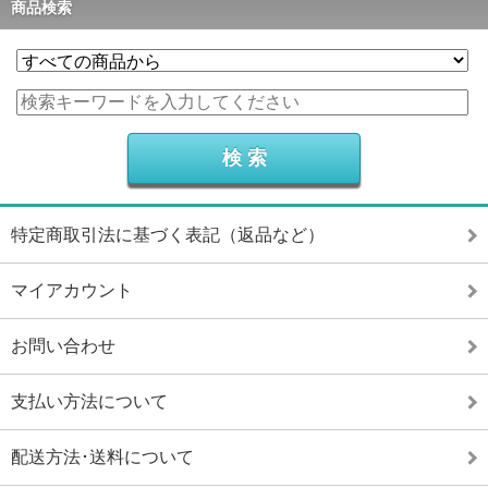
商品検索
特定商取引法に基づく表記（返品など）
マイアカウント
お問い合わせ
支払い方法について
配送方法･送料について