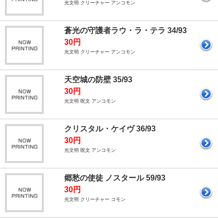
光文明 クリーチャー アンコモン
蒼光の守護者ラウ・ラ・テラ 34/93
30円
光文明 クリーチャー アンコモン
天空城の防壁 35/93
30円
光文明 呪文 アンコモン
クリスタル・ケイヴ 36/93
30円
光文明 呪文 アンコモン
郷愁の使徒 ノスタール 59/93
30円
光文明 クリーチャー コモン