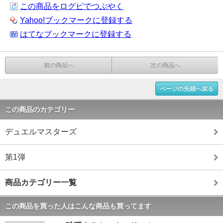
この商品をログピでつぶやく
Yahoo!ブックマークに登録する
はてなブックマークに登録する
前の商品へ
次の商品へ
ページの先頭へ戻る
この商品のカテゴリー
デュエルマスターズ
第1弾
商品カテゴリー一覧
この商品を買った人はこんな商品も買ってます