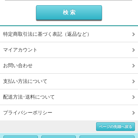
特定商取引法に基づく表記（返品など）
マイアカウント
お問い合わせ
支払い方法について
配送方法･送料について
プライバシーポリシー
ページの先頭へ戻る