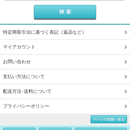
特定商取引法に基づく表記（返品など）
マイアカウント
お問い合わせ
支払い方法について
配送方法･送料について
プライバシーポリシー
ページの先頭へ戻る