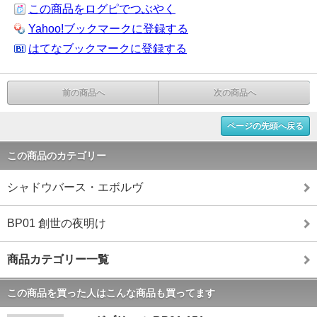
この商品をログピでつぶやく
Yahoo!ブックマークに登録する
はてなブックマークに登録する
前の商品へ
次の商品へ
ページの先頭へ戻る
この商品のカテゴリー
シャドウバース・エボルヴ
BP01 創世の夜明け
商品カテゴリー一覧
この商品を買った人はこんな商品も買ってます