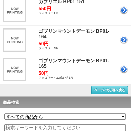
ガブリエル BP01-151
550円
フォロワー LG
ゴブリンマウントデーモン BP01-
164
50円
フォロワー SR
ゴブリンマウントデーモン BP01-
165
50円
フォロワー・エボルヴ SR
ページの先頭へ戻る
商品検索