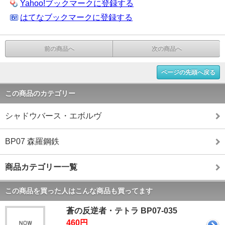
Yahoo!ブックマークに登録する
はてなブックマークに登録する
前の商品へ
次の商品へ
ページの先頭へ戻る
この商品のカテゴリー
シャドウバース・エボルヴ
BP07 森羅鋼鉄
商品カテゴリー一覧
この商品を買った人はこんな商品も買ってます
蒼の反逆者・テトラ BP07-035
460円