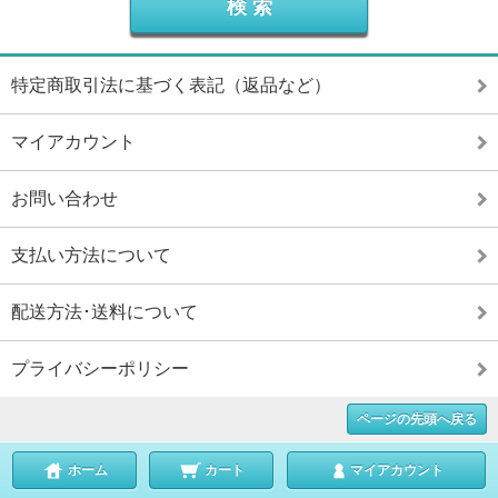
特定商取引法に基づく表記（返品など）
マイアカウント
お問い合わせ
支払い方法について
配送方法･送料について
プライバシーポリシー
ページの先頭へ戻る
ホーム
カート
マイアカウント