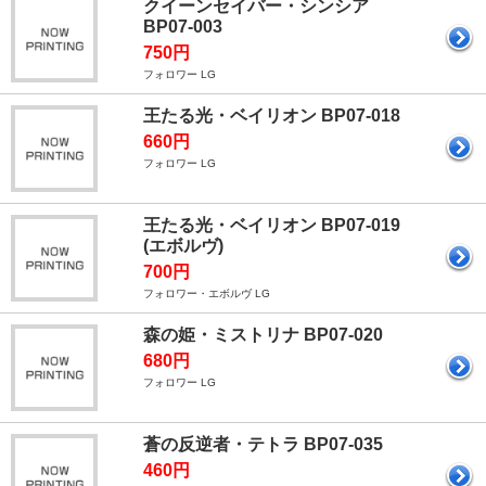
クイーンセイバー・シンシア
BP07-003
750円
フォロワー LG
王たる光・ベイリオン BP07-018
660円
フォロワー LG
王たる光・ベイリオン BP07-019
(エボルヴ)
700円
フォロワー・エボルヴ LG
森の姫・ミストリナ BP07-020
680円
フォロワー LG
蒼の反逆者・テトラ BP07-035
460円