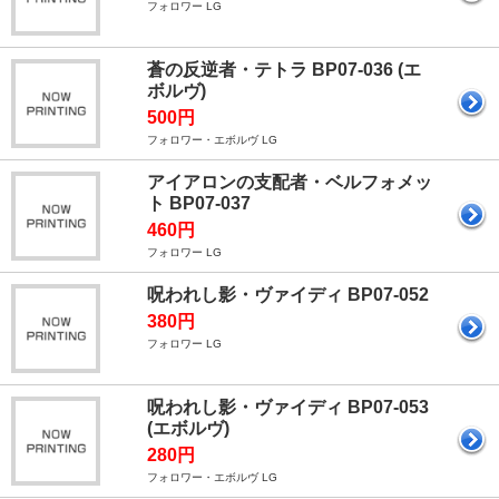
フォロワー LG
蒼の反逆者・テトラ BP07-036 (エ
ボルヴ)
500円
フォロワー・エボルヴ LG
アイアロンの支配者・ベルフォメッ
ト BP07-037
460円
フォロワー LG
呪われし影・ヴァイディ BP07-052
380円
フォロワー LG
呪われし影・ヴァイディ BP07-053
(エボルヴ)
280円
フォロワー・エボルヴ LG