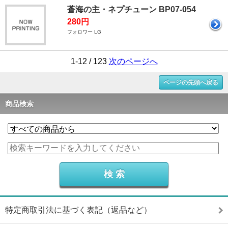
蒼海の主・ネプチューン BP07-054
280円
フォロワー LG
1-12 / 123
次のページへ
ページの先頭へ戻る
商品検索
特定商取引法に基づく表記（返品など）