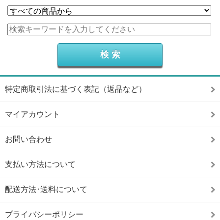
特定商取引法に基づく表記（返品など）
マイアカウント
お問い合わせ
支払い方法について
配送方法･送料について
プライバシーポリシー