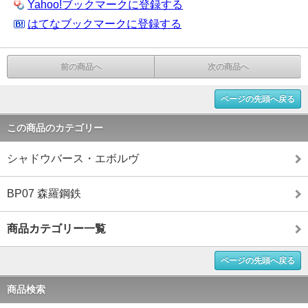
Yahoo!ブックマークに登録する
はてなブックマークに登録する
前の商品へ
次の商品へ
ページの先頭へ戻る
この商品のカテゴリー
シャドウバース・エボルヴ
BP07 森羅鋼鉄
商品カテゴリー一覧
ページの先頭へ戻る
商品検索