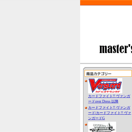
カードファイト!! ヴァンガ
ードover Dress 以降
カードファイト!! ヴァンガ
ード/カードファイト!! ヴァ
ンガードG