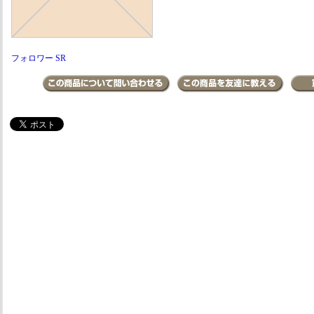
フォロワー SR