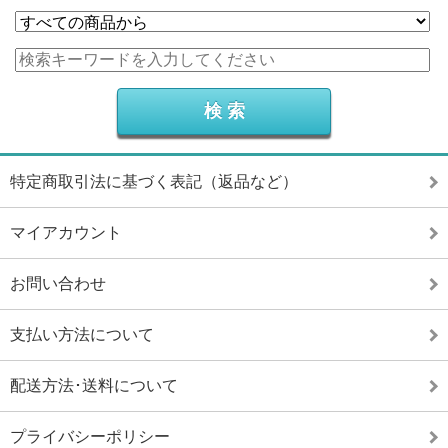
特定商取引法に基づく表記（返品など）
マイアカウント
お問い合わせ
支払い方法について
配送方法･送料について
プライバシーポリシー