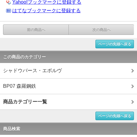
Yahoo!ブックマークに登録する
はてなブックマークに登録する
前の商品へ
次の商品へ
ページの先頭へ戻る
この商品のカテゴリー
シャドウバース・エボルヴ
BP07 森羅鋼鉄
商品カテゴリー一覧
ページの先頭へ戻る
商品検索