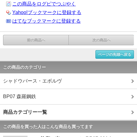
この商品をログピでつぶやく
Yahoo!ブックマークに登録する
はてなブックマークに登録する
前の商品へ
次の商品へ
ページの先頭へ戻る
この商品のカテゴリー
シャドウバース・エボルヴ
BP07 森羅鋼鉄
商品カテゴリー一覧
この商品を買った人はこんな商品も買ってます