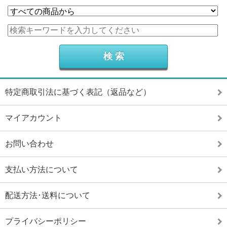
特定商取引法に基づく表記（返品など）
マイアカウント
お問い合わせ
支払い方法について
配送方法･送料について
プライバシーポリシー