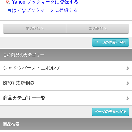
Yahoo!ブックマークに登録する
はてなブックマークに登録する
前の商品へ
次の商品へ
ページの先頭へ戻る
この商品のカテゴリー
シャドウバース・エボルヴ
BP07 森羅鋼鉄
商品カテゴリー一覧
ページの先頭へ戻る
商品検索