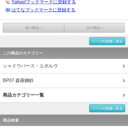
Yahoo!ブックマークに登録する
はてなブックマークに登録する
前の商品へ
次の商品へ
ページの先頭へ戻る
この商品のカテゴリー
シャドウバース・エボルヴ
BP07 森羅鋼鉄
商品カテゴリー一覧
ページの先頭へ戻る
商品検索