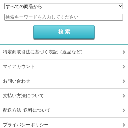
特定商取引法に基づく表記（返品など）
マイアカウント
お問い合わせ
支払い方法について
配送方法･送料について
プライバシーポリシー