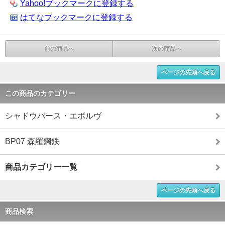
Yahoo!ブックマークに登録する
はてなブックマークに登録する
前の商品へ
次の商品へ
ページの先頭へ戻る
この商品のカテゴリー
シャドウバース・エボルヴ
BP07 森羅鋼鉄
商品カテゴリー一覧
ページの先頭へ戻る
商品検索