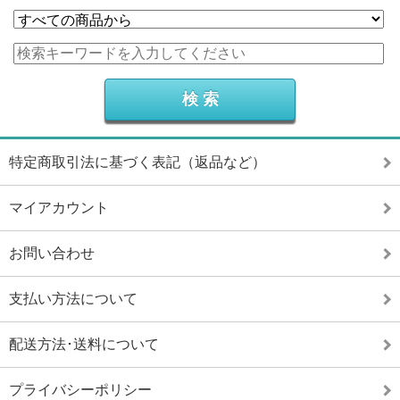
特定商取引法に基づく表記（返品など）
マイアカウント
お問い合わせ
支払い方法について
配送方法･送料について
プライバシーポリシー