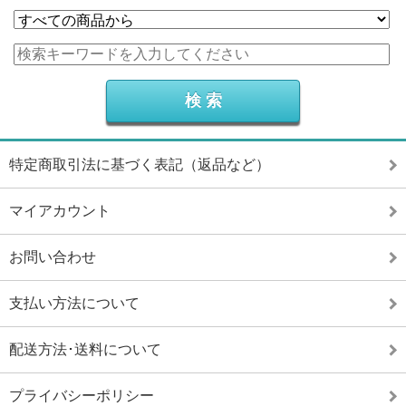
特定商取引法に基づく表記（返品など）
マイアカウント
お問い合わせ
支払い方法について
配送方法･送料について
プライバシーポリシー