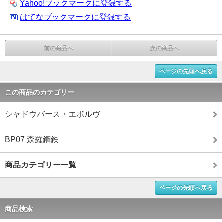
Yahoo!ブックマークに登録する
はてなブックマークに登録する
前の商品へ
次の商品へ
ページの先頭へ戻る
この商品のカテゴリー
シャドウバース・エボルヴ
BP07 森羅鋼鉄
商品カテゴリー一覧
ページの先頭へ戻る
商品検索