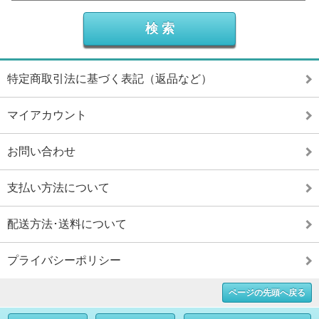
特定商取引法に基づく表記（返品など）
マイアカウント
お問い合わせ
支払い方法について
配送方法･送料について
プライバシーポリシー
ページの先頭へ戻る