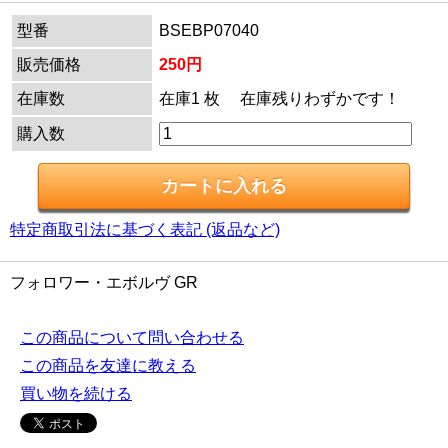
型番
BSEBP07040
販売価格
250円
在庫数
在庫1 枚 在庫残りわずかです！
購入数
特定商取引法に基づく表記 (返品など)
フォロワー・エボルヴ GR
この商品について問い合わせる
この商品を友達に教える
買い物を続ける