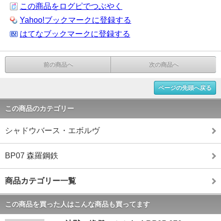
この商品をログピでつぶやく
Yahoo!ブックマークに登録する
はてなブックマークに登録する
前の商品へ
次の商品へ
ページの先頭へ戻る
この商品のカテゴリー
シャドウバース・エボルヴ
BP07 森羅鋼鉄
商品カテゴリー一覧
この商品を買った人はこんな商品も買ってます