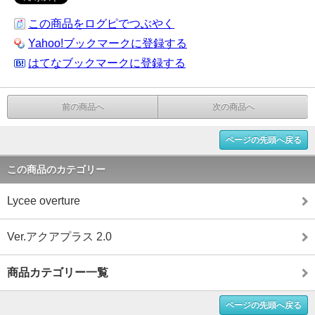
この商品をログピでつぶやく
Yahoo!ブックマークに登録する
はてなブックマークに登録する
前の商品へ
次の商品へ
ページの先頭へ戻る
この商品のカテゴリー
Lycee overture
Ver.アクアプラス 2.0
商品カテゴリー一覧
ページの先頭へ戻る