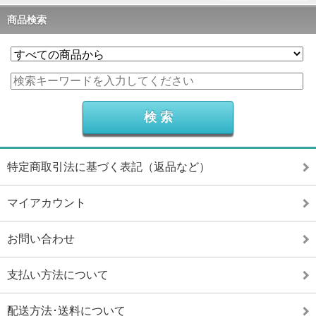
商品検索
特定商取引法に基づく表記（返品など）
マイアカウント
お問い合わせ
支払い方法について
配送方法･送料について