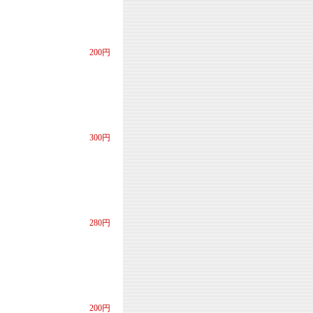
200円
300円
280円
200円