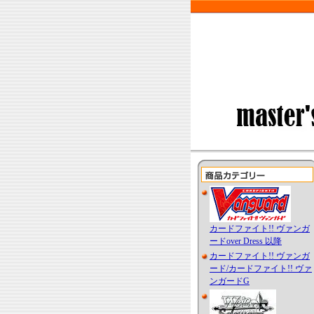
カードファイト!! ヴァンガ
ードover Dress 以降
カードファイト!! ヴァンガ
ード/カードファイト!! ヴァ
ンガードG