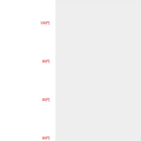
100円
80円
80円
80円