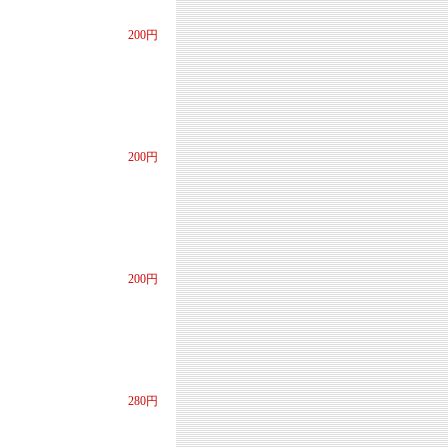
200円
200円
200円
280円