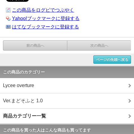
この商品をログピでつぶやく
Yahoo!ブックマークに登録する
はてなブックマークに登録する
前の商品へ
次の商品へ
ページの先頭へ戻る
この商品のカテゴリー
Lycee overture
Ver.まどそふと 1.0
商品カテゴリー一覧
この商品を買った人はこんな商品も買ってます