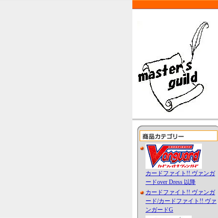
カードファイト!! ヴァンガ
ードover Dress 以降
カードファイト!! ヴァンガ
ード/カードファイト!! ヴァ
ンガードG