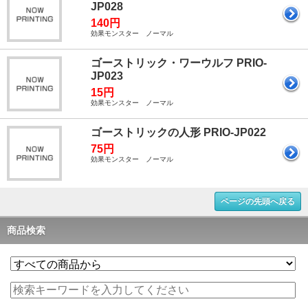
JP028
140円
効果モンスター ノーマル
ゴーストリック・ワーウルフ PRIO-
JP023
15円
効果モンスター ノーマル
ゴーストリックの人形 PRIO-JP022
75円
効果モンスター ノーマル
ページの先頭へ戻る
商品検索