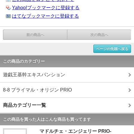
Yahoo!ブックマークに登録する
はてなブックマークに登録する
前の商品へ
次の商品へ
ページの先頭へ戻る
この商品のカテゴリー
遊戯王基幹エキスパンション
8-8 プライマル・オリジン PRIO
商品カテゴリー一覧
この商品を買った人はこんな商品も買ってます
マドルチェ・エンジェリー PRIO-