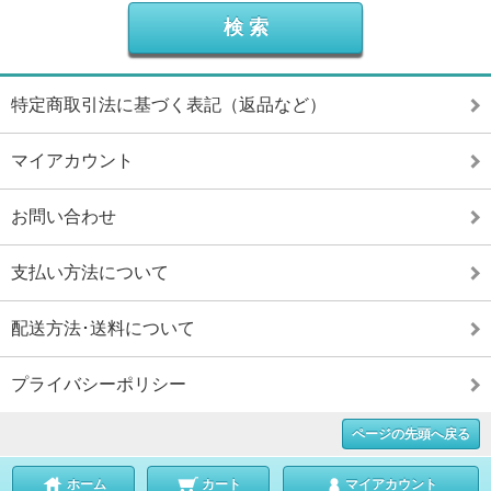
特定商取引法に基づく表記（返品など）
マイアカウント
お問い合わせ
支払い方法について
配送方法･送料について
プライバシーポリシー
ページの先頭へ戻る
ホーム
カート
マイアカウント