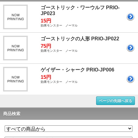
ゴーストリック・ワーウルフ PRIO-
JP023
15円
効果モンスター ノーマル
ゴーストリックの人形 PRIO-JP022
75円
効果モンスター ノーマル
ゲイザー・シャーク PRIO-JP006
15円
効果モンスター ノーマル
ページの先頭へ戻る
商品検索