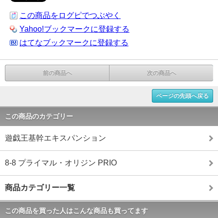
この商品をログピでつぶやく
Yahoo!ブックマークに登録する
はてなブックマークに登録する
前の商品へ
次の商品へ
ページの先頭へ戻る
この商品のカテゴリー
遊戯王基幹エキスパンション
8-8 プライマル・オリジン PRIO
商品カテゴリー一覧
この商品を買った人はこんな商品も買ってます