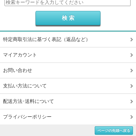
特定商取引法に基づく表記（返品など）
マイアカウント
お問い合わせ
支払い方法について
配送方法･送料について
プライバシーポリシー
ページの先頭へ戻る