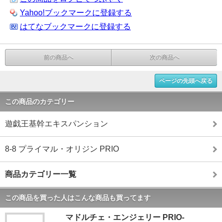
Yahoo!ブックマークに登録する
はてなブックマークに登録する
前の商品へ
次の商品へ
ページの先頭へ戻る
この商品のカテゴリー
遊戯王基幹エキスパンション
8-8 プライマル・オリジン PRIO
商品カテゴリー一覧
この商品を買った人はこんな商品も買ってます
マドルチェ・エンジェリー PRIO-