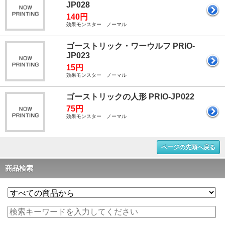
JP028
140円
効果モンスター ノーマル
ゴーストリック・ワーウルフ PRIO-
JP023
15円
効果モンスター ノーマル
ゴーストリックの人形 PRIO-JP022
75円
効果モンスター ノーマル
ページの先頭へ戻る
商品検索