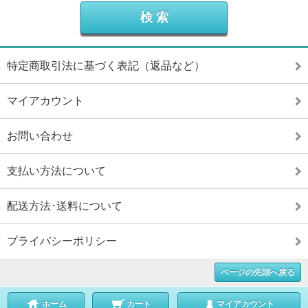
特定商取引法に基づく表記（返品など）
マイアカウント
お問い合わせ
支払い方法について
配送方法･送料について
プライバシーポリシー
ページの先頭へ戻る
ホーム
カート
マイアカウント