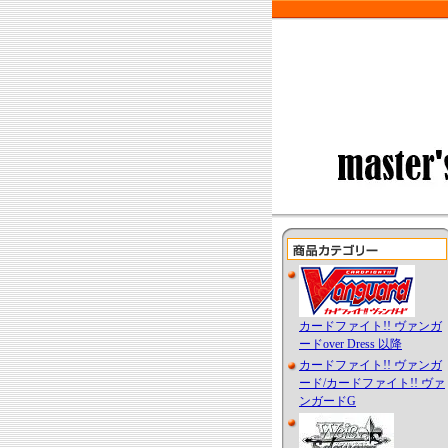
カードファイト!! ヴァンガ
ードover Dress 以降
カードファイト!! ヴァンガ
ード/カードファイト!! ヴァ
ンガードG