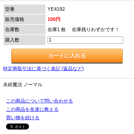
型番
YE4192
販売価格
100円
在庫数
在庫1 枚 在庫残りわずかです！
購入数
特定商取引法に基づく表記 (返品など)
永続魔法 ノーマル
この商品について問い合わせる
この商品を友達に教える
買い物を続ける