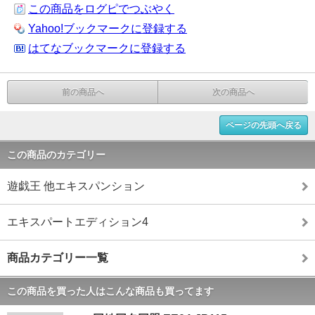
この商品をログピでつぶやく
Yahoo!ブックマークに登録する
はてなブックマークに登録する
前の商品へ
次の商品へ
ページの先頭へ戻る
この商品のカテゴリー
遊戯王 他エキスパンション
エキスパートエディション4
商品カテゴリー一覧
この商品を買った人はこんな商品も買ってます