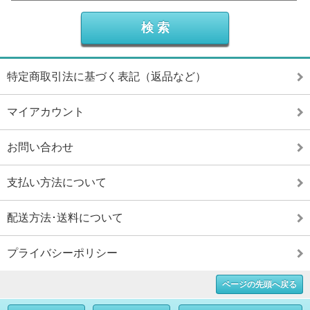
特定商取引法に基づく表記（返品など）
マイアカウント
お問い合わせ
支払い方法について
配送方法･送料について
プライバシーポリシー
ページの先頭へ戻る