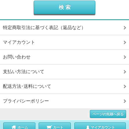
特定商取引法に基づく表記（返品など）
マイアカウント
お問い合わせ
支払い方法について
配送方法･送料について
プライバシーポリシー
ページの先頭へ戻る
ホーム
カート
マイアカウント