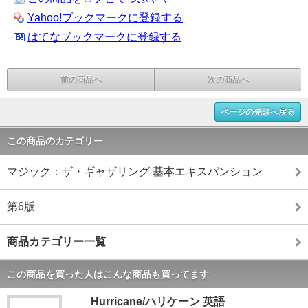
Yahoo!ブックマークに登録する
はてなブックマークに登録する
前の商品へ
次の商品へ
ページの先頭へ戻る
この商品のカテゴリー
マジック：ザ・ギャザリング 基本エキスパンション
第6版
商品カテゴリー一覧
この商品を買った人はこんな商品も買ってます
Hurricane/ハリケーン 英語