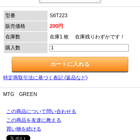
型番
S6T223
販売価格
200円
在庫数
在庫1 枚 在庫残りわずかです！
購入数
特定商取引法に基づく表記 (返品など)
MTG GREEN
この商品について問い合わせる
この商品を友達に教える
買い物を続ける