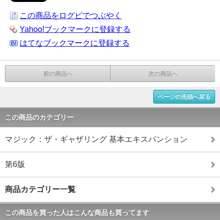
この商品をログピでつぶやく
Yahoo!ブックマークに登録する
はてなブックマークに登録する
前の商品へ
次の商品へ
ページの先頭へ戻る
この商品のカテゴリー
マジック：ザ・ギャザリング 基本エキスパンション
第6版
商品カテゴリー一覧
この商品を買った人はこんな商品も買ってます