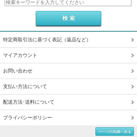
特定商取引法に基づく表記（返品など）
マイアカウント
お問い合わせ
支払い方法について
配送方法･送料について
プライバシーポリシー
ページの先頭へ戻る