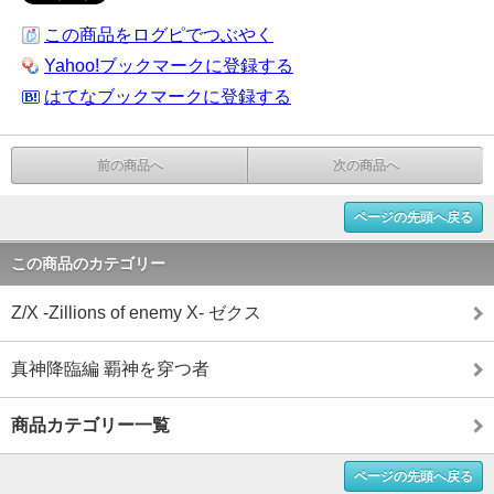
この商品をログピでつぶやく
Yahoo!ブックマークに登録する
はてなブックマークに登録する
前の商品へ
次の商品へ
ページの先頭へ戻る
この商品のカテゴリー
Z/X -Zillions of enemy X- ゼクス
真神降臨編 覇神を穿つ者
商品カテゴリー一覧
ページの先頭へ戻る