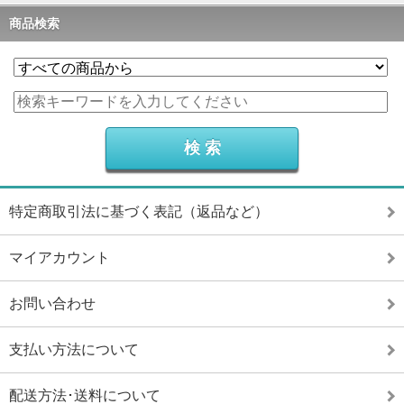
商品検索
特定商取引法に基づく表記（返品など）
マイアカウント
お問い合わせ
支払い方法について
配送方法･送料について