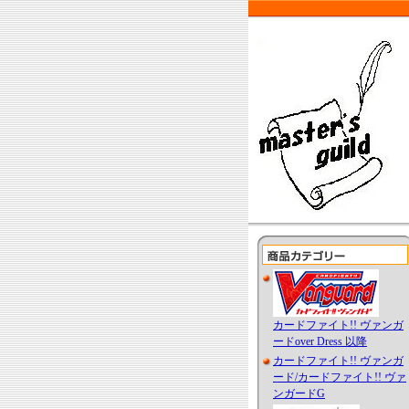
カードファイト!! ヴァンガ
ードover Dress 以降
カードファイト!! ヴァンガ
ード/カードファイト!! ヴァ
ンガードG