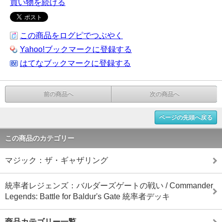
買い物を続ける
この商品をログピでつぶやく
Yahoo!ブックマークに登録する
はてなブックマークに登録する
前の商品へ
次の商品へ
ページの先頭へ戻る
この商品のカテゴリー
マジック：ザ・ギャザリング
統率者レジェンズ：バルダーズゲートの戦い / Commander
Legends: Battle for Baldur's Gate 統率者デッキ
商品カテゴリー一覧