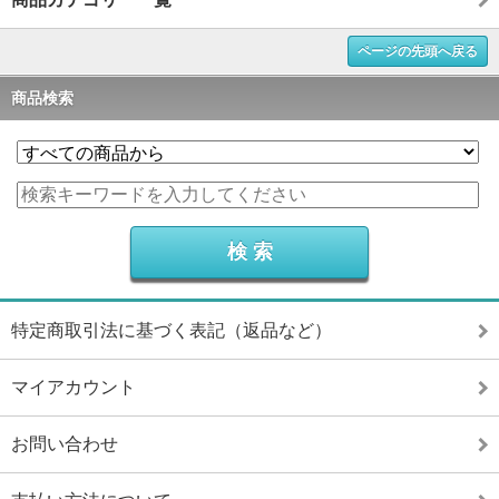
ページの先頭へ戻る
商品検索
特定商取引法に基づく表記（返品など）
マイアカウント
お問い合わせ