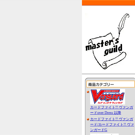
カードファイト!! ヴァンガ
ードover Dress 以降
カードファイト!! ヴァンガ
ード/カードファイト!! ヴァ
ンガードG