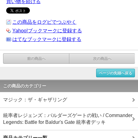
買い物を続ける
この商品をログピでつぶやく
Yahoo!ブックマークに登録する
はてなブックマークに登録する
前の商品へ
次の商品へ
ページの先頭へ戻る
この商品のカテゴリー
マジック：ザ・ギャザリング
統率者レジェンズ：バルダーズゲートの戦い / Commander
Legends: Battle for Baldur's Gate 統率者デッキ
商品カテゴリー一覧