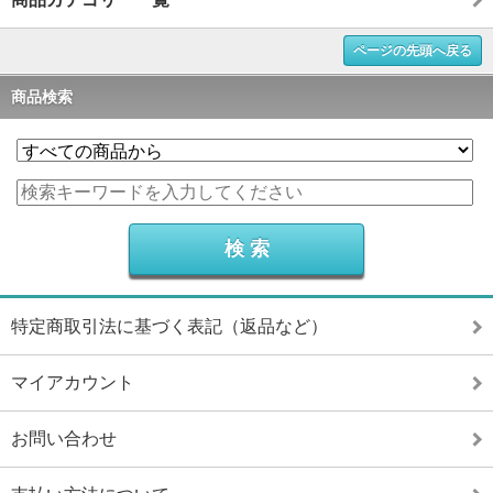
ページの先頭へ戻る
商品検索
特定商取引法に基づく表記（返品など）
マイアカウント
お問い合わせ