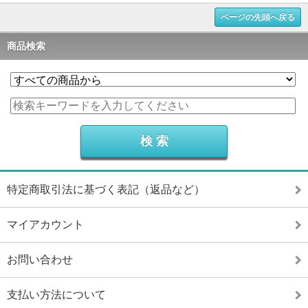
ページの先頭へ戻る
商品検索
特定商取引法に基づく表記（返品など）
マイアカウント
お問い合わせ
支払い方法について