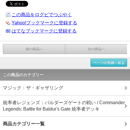
この商品をログピでつぶやく
Yahoo!ブックマークに登録する
はてなブックマークに登録する
前の商品へ
次の商品へ
ページの先頭へ戻る
この商品のカテゴリー
マジック：ザ・ギャザリング
統率者レジェンズ：バルダーズゲートの戦い / Commander
Legends: Battle for Baldur's Gate 統率者デッキ
商品カテゴリー一覧