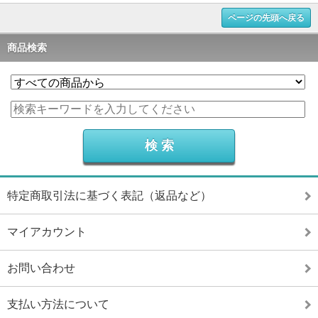
ページの先頭へ戻る
商品検索
特定商取引法に基づく表記（返品など）
マイアカウント
お問い合わせ
支払い方法について