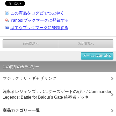
この商品をログピでつぶやく
Yahoo!ブックマークに登録する
はてなブックマークに登録する
前の商品へ
次の商品へ
ページの先頭へ戻る
この商品のカテゴリー
マジック：ザ・ギャザリング
統率者レジェンズ：バルダーズゲートの戦い / Commander
Legends: Battle for Baldur's Gate 統率者デッキ
商品カテゴリー一覧